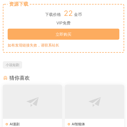
资源下载
22
下载价格
金币
VIP免费
立即购买
如有发现链接失效，请联系站长
小说短剧
猜你喜欢
AI漫剧
AI智能体