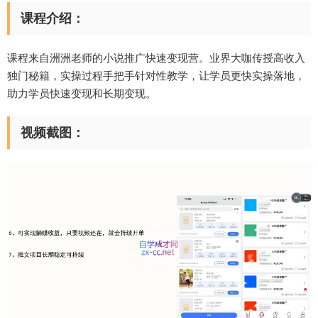
课程介绍：
课程来自洲洲老师的小说推广快速变现营。业界大咖传授高收入
独门秘籍，实操过程手把手针对性教学，让学员更快实操落地，
助力学员快速变现和长期变现。
视频截图：