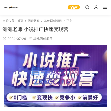
当前位置：
首页
网赚教程
其他网创项目
正文
洲洲老师·小说推广快速变现营
2024-07-26
其他网创项目