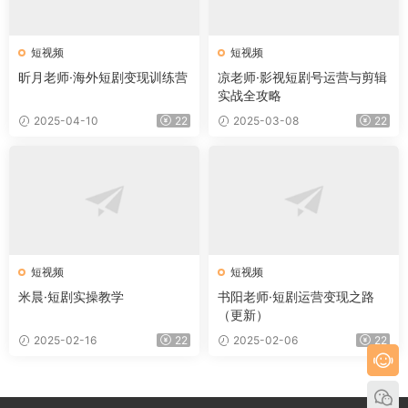
短视频
短视频
昕月老师·海外短剧变现训练营
凉老师·影视短剧号运营与剪辑
实战全攻略
2025-04-10
22
2025-03-08
22
短视频
短视频
米晨·短剧实操教学
书阳老师·短剧运营变现之路
（更新）
2025-02-16
22
2025-02-06
22