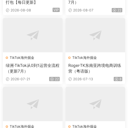
打包【每日更新】
7月）
VIP
2026-08-08
2026-08-07
22
TikTok海外掘金
TikTok海外掘金
绿洲·TikTok从0到1运营全流程
Roger·TK东南亚跨境电商训练
（更新7月）
营（粤语版）
2026-07-21
22
2026-07-13
8
TikTok海外掘金
TikTok海外掘金