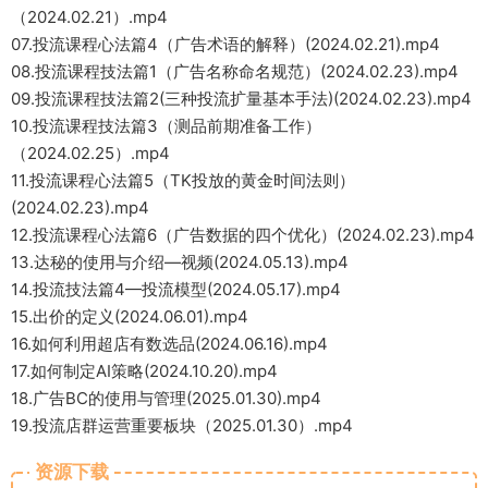
（2024.02.21）.mp4
07.投流课程心法篇4（广告术语的解释）(2024.02.21).mp4
08.投流课程技法篇1（广告名称命名规范）(2024.02.23).mp4
09.投流课程技法篇2(三种投流扩量基本手法)(2024.02.23).mp4
10.投流课程技法篇3（测品前期准备工作）
（2024.02.25）.mp4
11.投流课程心法篇5（TK投放的黄金时间法则）
(2024.02.23).mp4
12.投流课程心法篇6（广告数据的四个优化）(2024.02.23).mp4
13.达秘的使用与介绍—视频(2024.05.13).mp4
14.投流技法篇4—投流模型(2024.05.17).mp4
15.出价的定义(2024.06.01).mp4
16.如何利用超店有数选品(2024.06.16).mp4
17.如何制定AI策略(2024.10.20).mp4
18.广告BC的使用与管理(2025.01.30).mp4
19.投流店群运营重要板块（2025.01.30）.mp4
资源下载