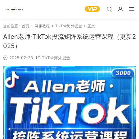
当前位置：
首页
网赚教程
TikTok海外掘金
正文
Allen老师·TikTok投流矩阵系统运营课程（更新2
025）
2025-02-23
TikTok海外掘金