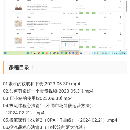
课程目录：
01.素材的获取和下载(2023.05.30).mp4
02.如何剪辑好一个带货视频(2023.05.31).mp4
03.店小秘的使用(2023.09.30).mp4
04.投流课程心法篇1（不同市场阶段运营方法）
（2024.02.21）.mp4
05.投流课程心法篇2（CPA—T曲线）（2024.02.21）.mp4
06.投流课程心法篇3（TK投流的两大流派）