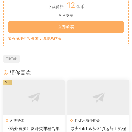
12
下载价格
金币
VIP免费
立即购买
如有发现链接失效，请联系站长
TikTok
猜你喜欢
VIP
AI智能体
TikTok海外掘金
《站外资源》网赚类课程合集
绿洲·TikTok从0到1运营全流程