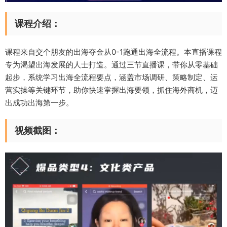
课程介绍：
课程来自交个朋友的出海夺金从0-1跑通出海全流程。本直播课程
专为渴望出海发展的人士打造。通过三节直播课，带你从零基础
起步，系统学习出海全流程要点，涵盖市场调研、策略制定、运
营实操等关键环节，助你快速掌握出海要领，抓住海外商机，迈
出成功出海第一步。
视频截图：