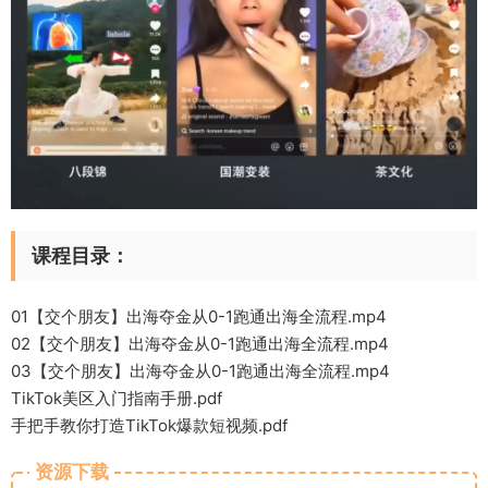
课程目录：
01【交个朋友】出海夺金从0-1跑通出海全流程.mp4
02【交个朋友】出海夺金从0-1跑通出海全流程.mp4
03【交个朋友】出海夺金从0-1跑通出海全流程.mp4
TikTok美区入门指南手册.pdf
手把手教你打造TikTok爆款短视频.pdf
资源下载