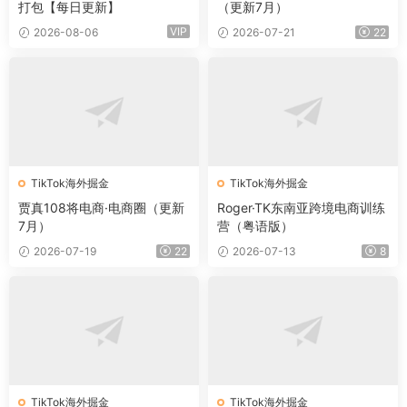
打包【每日更新】
（更新7月）
VIP
2026-08-06
2026-07-21
22
TikTok海外掘金
TikTok海外掘金
贾真108将电商·电商圈（更新
Roger·TK东南亚跨境电商训练
7月）
营（粤语版）
2026-07-19
22
2026-07-13
8
TikTok海外掘金
TikTok海外掘金