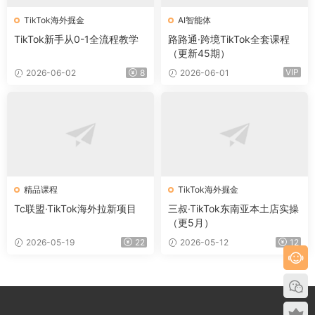
TikTok海外掘金
AI智能体
TikTok新手从0-1全流程教学
路路通·跨境TikTok全套课程
（更新45期）
VIP
2026-06-02
8
2026-06-01
精品课程
TikTok海外掘金
Tc联盟·TikTok海外拉新项目
三叔·TikTok东南亚本土店实操
（更5月）
2026-05-19
22
2026-05-12
12