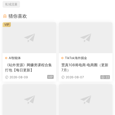
私域流量
猜你喜欢
VIP
AI智能体
TikTok海外掘金
《站外资源》网赚类课程合集
贾真108将电商·电商圈（更新
打包【每日更新】
7月）
VIP
2026-08-09
2026-08-07
22