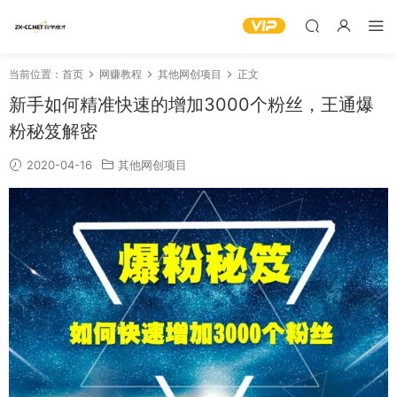
当前位置：
首页
网赚教程
其他网创项目
正文
新手如何精准快速的增加3000个粉丝，王通爆
粉秘笈解密
2020-04-16
其他网创项目