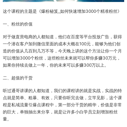
这个课程的主题是《爆粉秘笈_如何快速增加3000个精准粉丝》
一、粉丝的价值
对于做直营电商的人都知道，他们在百度等平台投放广告，获得
一个潜在客户加到微信里面的成本大概在100元，能够为他们创
造的价值从几百到几万不等，今天晚上讲的这个方法让你一个月
可以增加3000个粉丝，这些粉丝未来就可以帮你多赚30万元，
如果你持续去做上一年，你的未来可以多赚300万以上。
二、超值的干货
听过通哥讲课的人都知道，我们的课程讲的就是实战，实战的特
点就是简单、粗暴、有效，只要你听完去做，立竿见影，这个课
程是私域流量引爆点课程中，第一部分干货的精华，价值是非常
的巨大，单独抽出来分享，就是让许多小白学员立刻增加粉丝
量。