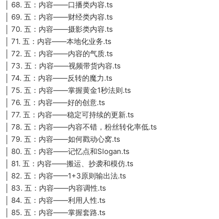
│ 68. 五：内容——口播类内容.ts
│ 69. 五：内容——财经类内容.ts
│ 70. 五：内容——摄影类内容.ts
│ 71. 五：内容——本地化业务.ts
│ 72. 五：内容——内容的气质.ts
│ 73. 五：内容——视频带货内容.ts
│ 74. 五：内容——反转的魔力.ts
│ 75. 五：内容——掌握黄金1秒法则.ts
│ 76. 五：内容——好的创意.ts
│ 77. 五：内容——稳定可持续的更新.ts
│ 78. 五：内容——内容不错，粉丝转化率低.ts
│ 79. 五：内容——如何戳动心窝.ts
│ 80. 五：内容——记忆点和Slogan.ts
│ 81. 五：内容——搬运、抄袭和模仿.ts
│ 82. 五：内容——1+3原则输出法.ts
│ 83. 五：内容——内容调性.ts
│ 84. 五：内容——利用人性.ts
│ 85. 五：内容——掌握套路.ts