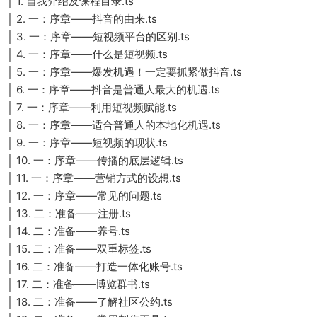
│ 1. 自我介绍及课程目录.ts
│ 2. 一：序章——抖音的由来.ts
│ 3. 一：序章——短视频平台的区别.ts
│ 4. 一：序章——什么是短视频.ts
│ 5. 一：序章——爆发机遇！一定要抓紧做抖音.ts
│ 6. 一：序章——抖音是普通人最大的机遇.ts
│ 7. 一：序章——利用短视频赋能.ts
│ 8. 一：序章——适合普通人的本地化机遇.ts
│ 9. 一：序章——短视频的现状.ts
│ 10. 一：序章——传播的底层逻辑.ts
│ 11. 一：序章——营销方式的设想.ts
│ 12. 一：序章——常见的问题.ts
│ 13. 二：准备——注册.ts
│ 14. 二：准备——养号.ts
│ 15. 二：准备——双重标签.ts
│ 16. 二：准备——打造一体化账号.ts
│ 17. 二：准备——博览群书.ts
│ 18. 二：准备——了解社区公约.ts