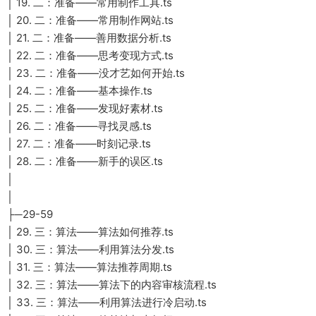
│ 19. 二：准备——常用制作工具.ts
│ 20. 二：准备——常用制作网站.ts
│ 21. 二：准备——善用数据分析.ts
│ 22. 二：准备——思考变现方式.ts
│ 23. 二：准备——没才艺如何开始.ts
│ 24. 二：准备——基本操作.ts
│ 25. 二：准备——发现好素材.ts
│ 26. 二：准备——寻找灵感.ts
│ 27. 二：准备——时刻记录.ts
│ 28. 二：准备——新手的误区.ts
│
│
├─29-59
│ 29. 三：算法——算法如何推荐.ts
│ 30. 三：算法——利用算法分发.ts
│ 31. 三：算法——算法推荐周期.ts
│ 32. 三：算法——算法下的内容审核流程.ts
│ 33. 三：算法——利用算法进行冷启动.ts