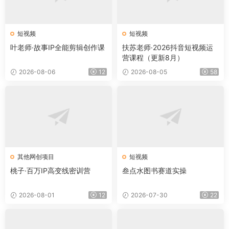
短视频
短视频
叶老师·故事IP全能剪辑创作课
扶苏老师·2026抖音短视频运
营课程（更新8月）
2026-08-06
12
2026-08-05
58
其他网创项目
短视频
桃子·百万IP高变线密训营
叁点水图书赛道实操
2026-08-01
12
2026-07-30
22