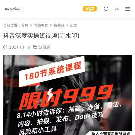
当前位置：
首页
网赚教程
短视频
正文
抖音深度实操短视频(无水印)
2021-01-19
短视频