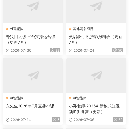
AI智能体
其他网创项目
野狼团队·多平台实操运营课
吴启豪·手机摄影剪辑班（更新
（更新7月）
7月）
2026-07-30
22
2026-07-24
50
AI智能体
AI智能体
安先生2026年7月直播小课
小乔老师·2026AI新模式短视
频IP训练营（更新）
2026-07-14
8
2026-07-06
22