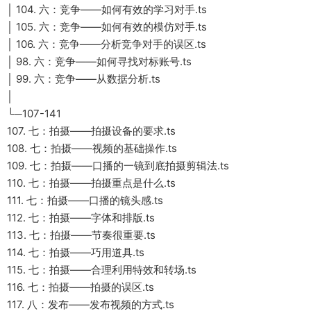
│ 104. 六：竞争——如何有效的学习对手.ts
│ 105. 六：竞争——如何有效的模仿对手.ts
│ 106. 六：竞争——分析竞争对手的误区.ts
│ 98. 六：竞争——如何寻找对标账号.ts
│ 99. 六：竞争——从数据分析.ts
│
└─107-141
107. 七：拍摄——拍摄设备的要求.ts
108. 七：拍摄——视频的基础操作.ts
109. 七：拍摄——口播的一镜到底拍摄剪辑法.ts
110. 七：拍摄——拍摄重点是什么.ts
111. 七：拍摄——口播的镜头感.ts
112. 七：拍摄——字体和排版.ts
113. 七：拍摄——节奏很重要.ts
114. 七：拍摄——巧用道具.ts
115. 七：拍摄——合理利用特效和转场.ts
116. 七：拍摄——拍摄的误区.ts
117. 八：发布——发布视频的方式.ts