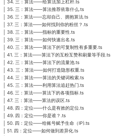
│ 34. 三：算法——给算法加上杠杆.ts
│ 35. 三：算法——算法推荐依靠什么.ts
│ 36. 三：算法——忘却自己、拥抱算法.ts
│ 37. 三：算法——如何找到你的粉丝？.ts
│ 38. 三：算法——指标的重要性.ts
│ 39. 三：算法——如何快速出名.ts
│ 40. 三：算法——算法下的可复制性有多重要.ts
│ 41. 三：算法——算法下的互粉互赞和刷量等手段.ts
│ 42. 三：算法——算法下的流量池.ts
│ 43. 三：算法——如何打造隐形权重.ts
│ 44. 三：算法——算法的关键词检索.ts
│ 45. 三：算法——利用算法追赶热门.ts
│ 46. 三：算法——算法下的各项指标.ts
│ 47. 三：算法——算法的误区.ts
│ 48. 四：定位——什么是有效的定位.ts
│ 49. 四：定位——你是谁？.ts
│ 50. 四：定位——给账号赋予生命（IP).ts
│ 51. 四：定位——如何做到差异化.ts