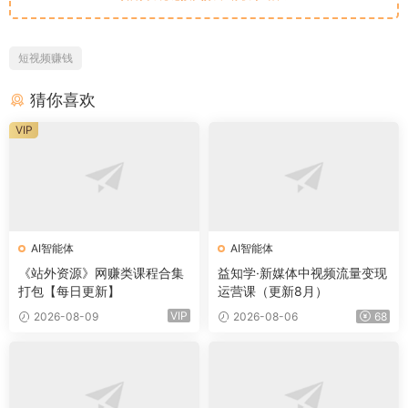
短视频赚钱
猜你喜欢
VIP
AI智能体
AI智能体
《站外资源》网赚类课程合集
益知学·新媒体中视频流量变现
打包【每日更新】
运营课（更新8月）
VIP
2026-08-09
2026-08-06
68