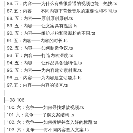
│ 86. 五：内容——为什么有些很普通的视频也能上热搜.ts
│ 87. 五：内容——不同内容下背景音乐的重要性和不同.ts
│ 88. 五：内容——原创原创原创.ts
│ 89. 五：内容——让文案具有温度.ts
│ 90. 五：内容——维护老粉和吸新粉的不同.ts
│ 91. 五：内容——内容的时长.ts
│ 92. 五：内容——如何制造争议.ts
│ 93. 五：内容——打造内容深度.ts
│ 94. 五：内容——让作品具备独特性.ts
│ 95. 五：内容——为内容建立素材库.ts
│ 96. 五：内容——为内容建立话题库.ts
│ 97. 五：内容——内容的误区.ts
│
├─98-106
│ 100. 六：竞争——如何寻找爆款视频.ts
│ 101. 六：竞争——了解文案结构.ts
│ 102. 六：竞争——如何拆解并套入好的标题.ts
│ 103. 六：竞争——将不同内容套入文案.ts