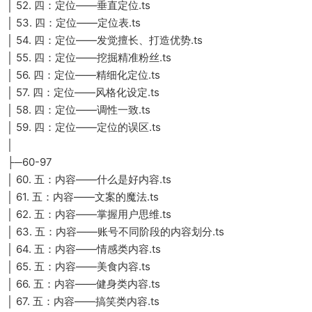
│ 52. 四：定位——垂直定位.ts
│ 53. 四：定位——定位表.ts
│ 54. 四：定位——发觉擅长、打造优势.ts
│ 55. 四：定位——挖掘精准粉丝.ts
│ 56. 四：定位——精细化定位.ts
│ 57. 四：定位——风格化设定.ts
│ 58. 四：定位——调性一致.ts
│ 59. 四：定位——定位的误区.ts
│
├─60-97
│ 60. 五：内容——什么是好内容.ts
│ 61. 五：内容——文案的魔法.ts
│ 62. 五：内容——掌握用户思维.ts
│ 63. 五：内容——账号不同阶段的内容划分.ts
│ 64. 五：内容——情感类内容.ts
│ 65. 五：内容——美食内容.ts
│ 66. 五：内容——健身类内容.ts
│ 67. 五：内容——搞笑类内容.ts