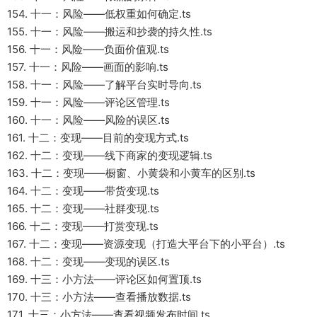
154. 十一：风险——低权重如何确定.ts
155. 十一：风险——搬运和抄袭的持久性.ts
156. 十一：风险——负面价值观.ts
157. 十一：风险——画面的影响.ts
158. 十一：风险——了解平台实时导向.ts
159. 十一：风险——评论区管理.ts
160. 十一：风险——风险的误区.ts
161. 十二：变现——目前的变现方式.ts
162. 十二：变现——线下商家的变现逻辑.ts
163. 十二：变现——橱窗、小黄袋和小黄车的区别.ts
164. 十二：变现——带货变现.ts
165. 十二：变现——社群变现.ts
166. 十二：变现——打赏变现.ts
167. 十二：变现——资源变现（打造大平台下的小平台）.ts
168. 十二：变现——变现的误区.ts
169. 十三：小方法——评论区如何置顶.ts
170. 十三：小方法——查看播放数据.ts
171. 十三：小方法——查看视频发布时间.ts