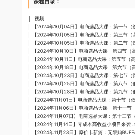
课程目录：
├─视频
│ 【2024年10月04日】电商选品大课：第一节（
│ 【2024年10月05日】电商选品大课：第三节（
│ 【2024年10月05日】电商选品大课：第二节（
│ 【2024年10月10日】电商选品大课：第四节（
│ 【2024年10月11日】电商选品大课：第五节（高
│ 【2024年10月18日】电商选品大课：第六节（
│ 【2024年10月23日】电商选品大课：第七节（
│ 【2024年10月25日】电商选品大课：第八节（
│ 【2024年10月28日】电商选品大课：第九节（
│ 【2024年11月01日】电商选品大课：第十节（低
│ 【2024年11月06日】电商选品大课：第十一节
│ 【2024年11月07日】电商选品大课：第十二节
│ 【2024年11月14日】零成本高收益小项目来袭 .
│ 【2024年11月23日】原价卡新篇：无限购BUFF