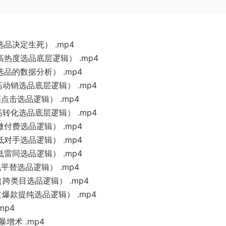
选品决定生死） .mp4
高热度选品底层逻辑） .mp4
选品的数据分析） .mp4
高动销选品底层逻辑） .mp4
点击选品逻辑） .mp4
高转化选品底层逻辑） .mp4
微付费选品逻辑） .mp4
低对手选品逻辑） .mp4
低雷同选品逻辑） .mp4
平替选品逻辑） .mp4
（跨类目选品逻辑） .mp4
（爆款提纯选品逻辑） .mp4
mp4
暴增术 .mp4