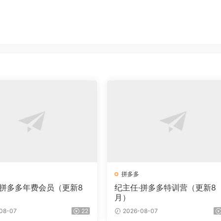
拼多多
·拼多多年费会员（更新8
纪主任·拼多多特训营（更新8
月）
08-07
22
2026-08-07