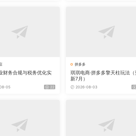
店
拼多多
业财务合规与税务优化实
琪琪电商·拼多多擎天柱玩法（
新7月）
08-05
22
2026-08-03