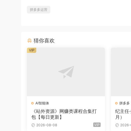
拼多多运营
猜你喜欢
VIP
AI智能体
拼多多
《站外资源》网赚类课程合集打
纪主任
包【每日更新】
月）
VIP
2026-08-08
2026-