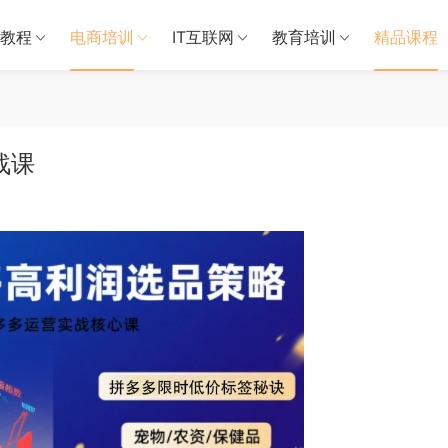
教程
电商培训
IT互联网
教育培训
精品课程
战课