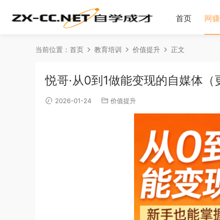
首页
网赚
当前位置：
首页
教育培训
价值提升
正文
悦哥·从0到1做能变现的自媒体（更
2026-01-24
价值提升