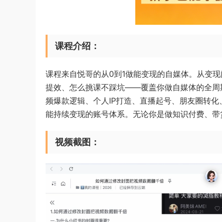
课程介绍：
课程来自悦哥的从0到1做能变现的自媒体。从变现
提效、怎么挑课不踩坑——覆盖你做自媒体的全周
频爆款逻辑、个人IP打造、直播起号、朋友圈转化
能持续变现的账号体系。无论你是做知识付费、带
视频截图：