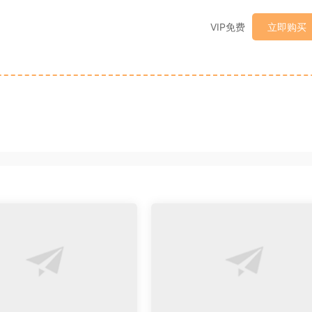
VIP免费
立即购买