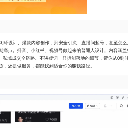
闭环设计、爆款内容创作，到安全引流、直播间起号，甚至怎么用
期痛点。抖音、小红书、视频号做起来的普通人设计。内容涵盖
、私域成交全链路。不讲虚词，只拆能落地的细节，帮你从0到1
货，还是做服务，都能找到适合你的赚钱路径。