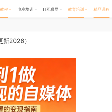
教程
电商培训
IT互联网
教育培训
精品课程
新2026）