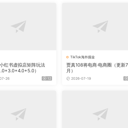
TikTok海外掘金
·小红书虚拟店矩阵玩法
贾真108将电商·电商圈（更新
.0+3.0+4.0+5.0）
月）
07-26
12
2026-07-19