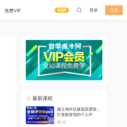
登录
注册
免费VIP
最新课程
建立海外社媒底层逻辑，
打造能变现的个人IP
12