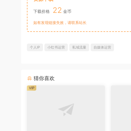
22
下载价格
金币
如有发现链接失效，请联系站长
个人IP
小红书运营
私域流量
自媒体运营
猜你喜欢
VIP