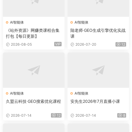
AI智能体
AI智能体
《站外资源》网赚类课程合集
陆老师·GEO生成引擎优化实战
打包【每日更新】
课
VIP
2026-08-05
2026-07-20
12
AI智能体
AI智能体
久盟云科技·GEO搜索优化课程
安先生2026年7月直播小课
2026-07-14
12
2026-07-14
8