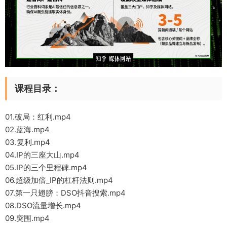
课程目录：
01.破局：红利.mp4
02.蓝海.mp4
03.复利.mp4
04.IP的三座大山.mp4
05.IP的三个里程碑.mp4
06.超级加倍_IP的杠杆法则.mp4
07.第一只翅膀：DSO抖音搜索.mp4
08.DSO流量增长.mp4
09.突围.mp4