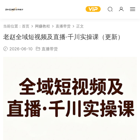
当前位置：
首页
网赚教程
直播带货
正文
老赵全域短视频及直播·千川实操课（更新）
2026-06-10
直播带货