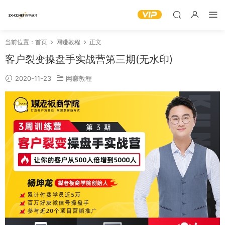
当前位置：
首页
网赚教程
正文
客户裂变操盘手实战营第三期(无水印)
2020-11-23
网赚教程