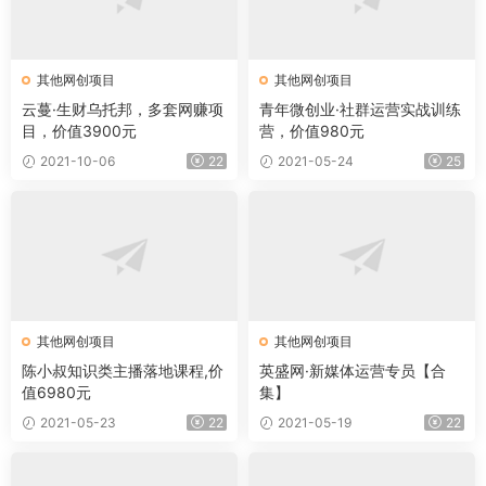
其他网创项目
其他网创项目
云蔓·生财乌托邦，多套网赚项
青年微创业·社群运营实战训练
目，价值3900元
营，价值980元
2021-10-06
22
2021-05-24
25
其他网创项目
其他网创项目
陈小叔知识类主播落地课程,价
英盛网·新媒体运营专员【合
值6980元
集】
2021-05-23
22
2021-05-19
22