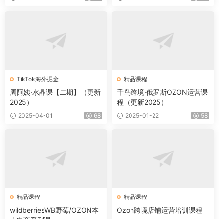
TikTok海外掘金
精品课程
周阿姨·水晶课【二期】（更新
千鸟跨境·俄罗斯OZON运营课
2025）
程（更新2025）
2025-04-01
68
2025-01-22
58
精品课程
精品课程
wildberriesWB野莓/OZON本
Ozon跨境店铺运营培训课程