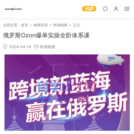
当前位置：
首页
电商培训
跨境电商
正文
俄罗斯Ozon爆单实操全阶体系课
2024-04-14
跨境电商