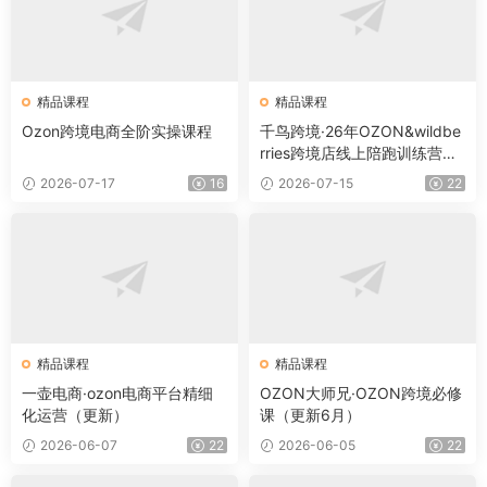
精品课程
精品课程
Ozon跨境电商全阶实操课程
千鸟跨境·26年OZON&wildbe
rries跨境店线上陪跑训练营
（更新）
2026-07-17
16
2026-07-15
22
精品课程
精品课程
一壶电商·ozon电商平台精细
OZON大师兄·OZON跨境必修
化运营（更新）
课（更新6月）
2026-06-07
22
2026-06-05
22