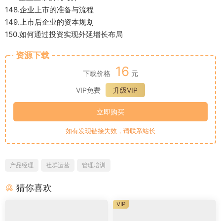
148.企业上市的准备与流程
149.上市后企业的资本规划
150.如何通过投资实现外延增长布局
资源下载
16
下载价格
元
VIP免费
升级VIP
立即购买
如有发现链接失效，请联系站长
产品经理
社群运营
管理培训
猜你喜欢
VIP