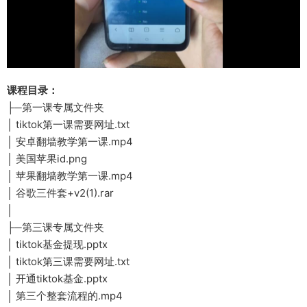
课程目录：
├─第一课专属文件夹
│ tiktok第一课需要网址.txt
│ 安卓翻墙教学第一课.mp4
│ 美国苹果id.png
│ 苹果翻墙教学第一课.mp4
│ 谷歌三件套+v2(1).rar
│
├─第三课专属文件夹
│ tiktok基金提现.pptx
│ tiktok第三课需要网址.txt
│ 开通tiktok基金.pptx
│ 第三个整套流程的.mp4