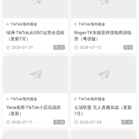
TikTok海外掘金
TikTok海外掘金
绿洲·TikTok从0到1运营全流程
Roger·TK东南亚跨境电商训练
（更新7月）
营（粤语版）
2026-07-21
22
2026-07-13
8
TikTok海外掘金
TikTok海外掘金
Yana老师·TikTok小店实战班
云顶联盟·无人直播实战（更新
（更新）
7月）
2026-07-11
68
2026-07-06
22