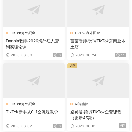
TikTok海外掘金
TikTok海外掘金
Dennis老师·2026海外红人营
苗苗老师·玩转TikTok东南亚本
销实理论课
土店
2026-06-30
8
2026-06-24
22
VIP
TikTok海外掘金
AI智能体
TikTok新手从0-1全流程教学
路路通·跨境TikTok全套课程
（更新45期）
VIP
2026-06-02
8
2026-06-01