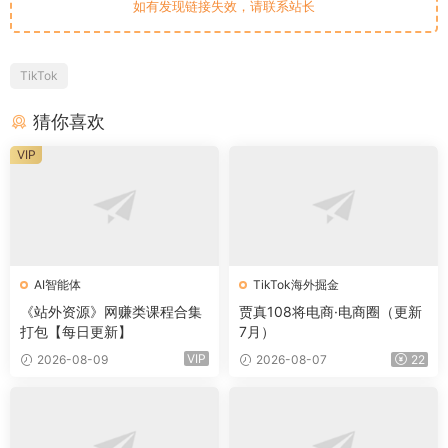
如有发现链接失效，请联系站长
TikTok
猜你喜欢
VIP
AI智能体
TikTok海外掘金
《站外资源》网赚类课程合集
贾真108将电商·电商圈（更新
打包【每日更新】
7月）
VIP
2026-08-09
2026-08-07
22