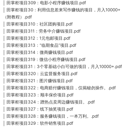
│ 田掌柜项目309：电影小程序赚钱项目.pdf
│ 田掌柜项目30：利用信息差来写作赚钱的项目，月入10000+
（附教程）.pdf
│ 田掌柜项目310：社区团购项目.pdf
│ 田掌柜项目311：劳务中介赚钱项目.pdf
│ 田掌柜项目312：1元包邮项目.pdf
│ 田掌柜项目313：“临期食品”项目.pdf
│ 田掌柜项目314：微商赚钱项目.pdf
│ 田掌柜项目319：微信小程序赚钱项目.pdf
│ 田掌柜项目31：3个零基础小白可做的项目，月入10000+.pdf
│ 田掌柜项目320：云监督服务项目.pdf
│ 田掌柜项目321：图片赚钱项目.pdf
│ 田掌柜项目322：电商赔付赚钱项目，仅揭秘勿操作。.pdf
│ 田掌柜项目323：顺丰保价项目.pdf
│ 田掌柜项目324：蹭热点卖周边赚钱项目。.pdf
│ 田掌柜项目327：线下抽奖项目.pdf
│ 田掌柜项目328：服务赚钱项目，一本万利。.pdf
│ 田掌柜项目329：软件销售项目.pdf