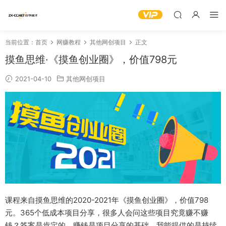
当前位置：
首页
网赚教程
其他网创项目
正文
摸鱼思维·《摸鱼创业圈》，价值798元
2021-04-10
其他网创项目
课程来自摸鱼思维的2020-2021年《摸鱼创业圈》，价值798
元。365个低成本项目分享，很多人会问这些项目究竟赚不赚
钱？答案是肯定的，赚钱是项目分享的基础，我能提供的是持续