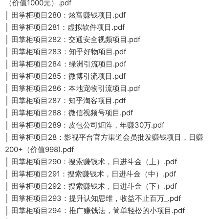
（价值1000元）.pdf
│ 田掌柜项目280：炫富赚钱项目.pdf
│ 田掌柜项目281：虚拟软件项目.pdf
│ 田掌柜项目282：交通安全视频项目.pdf
│ 田掌柜项目283：知乎好物项目.pdf
│ 田掌柜项目284：绿洲引流项目.pdf
│ 田掌柜项目285：微博引流项目.pdf
│ 田掌柜项目286：本地宠物引流项目.pdf
│ 田掌柜项目287：知乎淘客项目.pdf
│ 田掌柜项目288：微信视频号项目.pdf
│ 田掌柜项目289：皮包公司矩阵，年赚30万.pdf
│ 田掌柜项目28：影视平台官方渠道会员批发赚钱项目，日赚
200+（价值998).pdf
│ 田掌柜项目290：搜索赚钱术，日进斗金（上）.pdf
│ 田掌柜项目291：搜索赚钱术，日进斗金（中）.pdf
│ 田掌柜项目292：搜索赚钱术，日进斗金（下）.pdf
│ 田掌柜项目293：提升认知思维，收益不止百万_.pdf
│ 田掌柜项目294：推广赚钱法，简单轻松的小项目.pdf