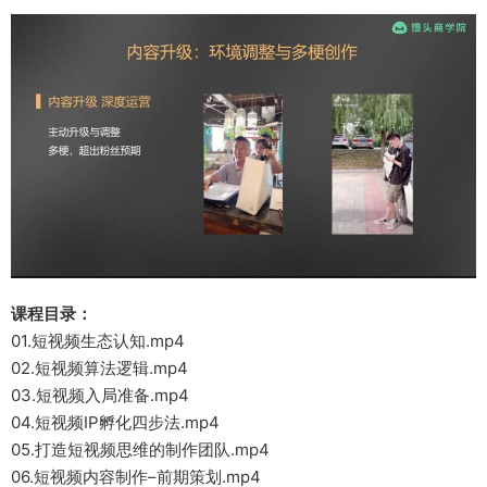
课程目录：
01.短视频生态认知.mp4
02.短视频算法逻辑.mp4
03.短视频入局准备.mp4
04.短视频IP孵化四步法.mp4
05.打造短视频思维的制作团队.mp4
06.短视频内容制作–前期策划.mp4