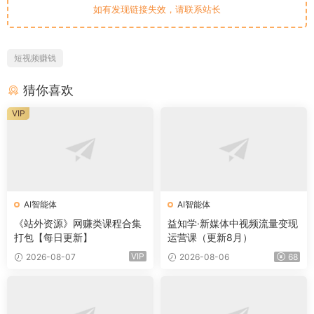
如有发现链接失效，请联系站长
短视频赚钱
猜你喜欢
VIP
AI智能体
AI智能体
《站外资源》网赚类课程合集
益知学·新媒体中视频流量变现
打包【每日更新】
运营课（更新8月）
VIP
2026-08-07
2026-08-06
68