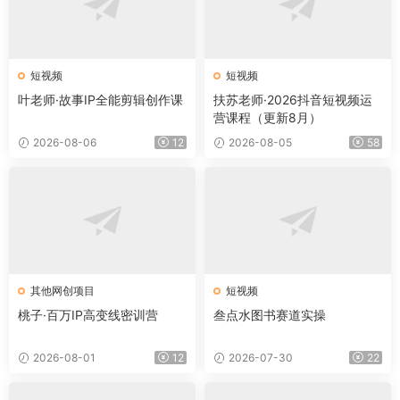
短视频
短视频
叶老师·故事IP全能剪辑创作课
扶苏老师·2026抖音短视频运
营课程（更新8月）
2026-08-06
12
2026-08-05
58
其他网创项目
短视频
桃子·百万IP高变线密训营
叁点水图书赛道实操
2026-08-01
12
2026-07-30
22