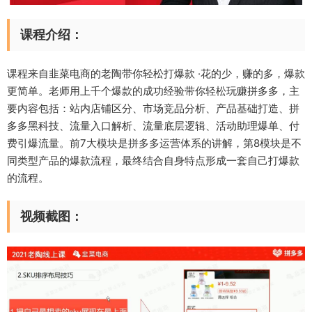
课程介绍：
课程来自韭菜电商的老陶带你轻松打爆款 ·花的少，赚的多，爆款
更简单。老师用上千个爆款的成功经验带你轻松玩赚拼多多，主
要内容包括：站内店铺区分、市场竞品分析、产品基础打造、拼
多多黑科技、流量入口解析、流量底层逻辑、活动助理爆单、付
费引爆流量。前7大模块是拼多多运营体系的讲解，第8模块是不
同类型产品的爆款流程，最终结合自身特点形成一套自己打爆款
的流程。
视频截图：