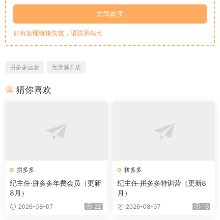
立即购买
如有发现链接失效，请联系站长
拼多多运营
无货源开店
猜你喜欢
拼多多
拼多多
纪主任·拼多多年费会员（更新
纪主任·拼多多特训营（更新8
8月）
月）
2026-08-07
22
2026-08-07
16