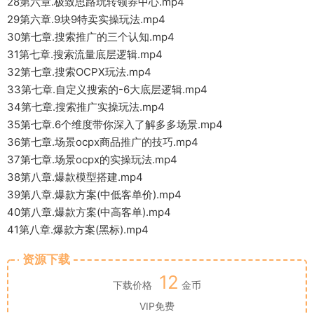
28第六章.极致思路玩转领券中心.mp4
29第六章.9块9特卖实操玩法.mp4
30第七章.搜索推广的三个认知.mp4
31第七章.搜索流量底层逻辑.mp4
32第七章.搜索OCPX玩法.mp4
33第七章.自定义搜索的-6大底层逻辑.mp4
34第七章.搜索推广实操玩法.mp4
35第七章.6个维度带你深入了解多多场景.mp4
36第七章.场景ocpx商品推广的技巧.mp4
37第七章.场景ocpx的实操玩法.mp4
38第八章.爆款模型搭建.mp4
39第八章.爆款方案(中低客单价).mp4
40第八章.爆款方案(中高客单).mp4
41第八章.爆款方案(黑标).mp4
资源下载
12
下载价格
金币
VIP免费