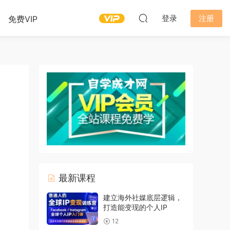
登录
注册
免费VIP
最新课程
建立海外社媒底层逻辑，
打造能变现的个人IP
12