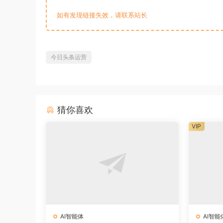
如有发现链接失效，请联系站长
今日头条运营
猜你喜欢
VIP
AI智能体
AI智能