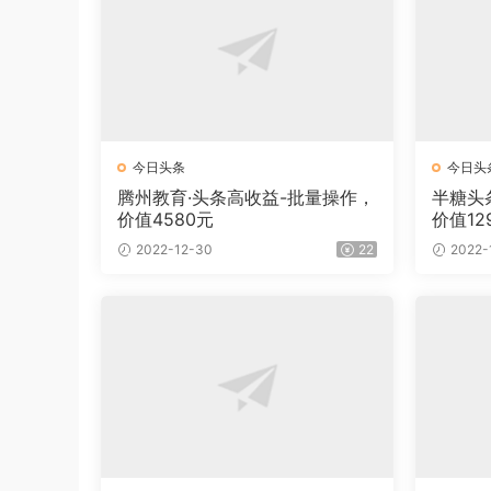
今日头条
今日头
腾州教育·头条高收益-批量操作，
半糖头
价值4580元
价值12
2022-12-30
22
2022-