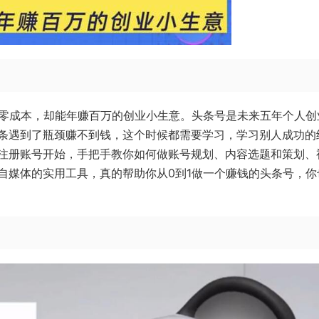
乎零成本，却能年赚百万的创业小生意。头条号是未来五年个人创
条遇到了瓶颈赚不到钱，这个时候都需要学习，学习别人成功的
注册账号开始，手把手教你如何做账号规划、内容选题和策划、
自媒体的实用工具，真的帮助你从0到1做一个赚钱的头条号，你