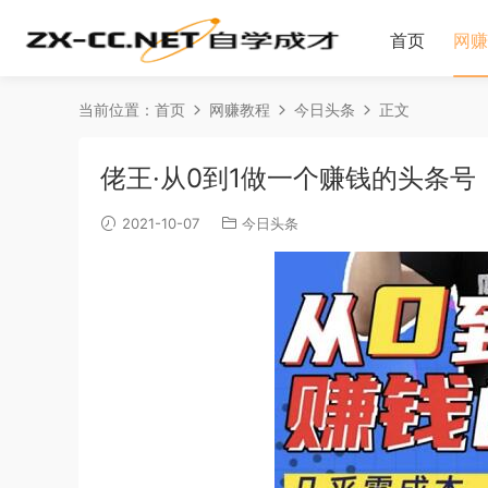
首页
网赚
当前位置：
首页
网赚教程
今日头条
正文
佬王·从0到1做一个赚钱的头条号
2021-10-07
今日头条