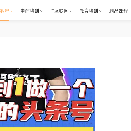
教程
电商培训
IT互联网
教育培训
精品课程