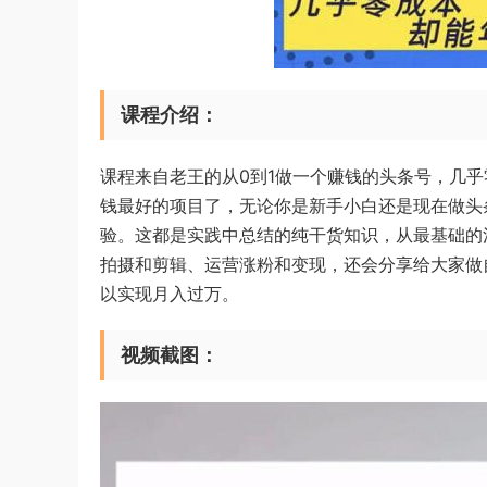
课程介绍：
课程来自老王的从0到1做一个赚钱的头条号，几
钱最好的项目了，无论你是新手小白还是现在做头
验。这都是实践中总结的纯干货知识，从最基础的
拍摄和剪辑、运营涨粉和变现，还会分享给大家做
以实现月入过万。
视频截图：