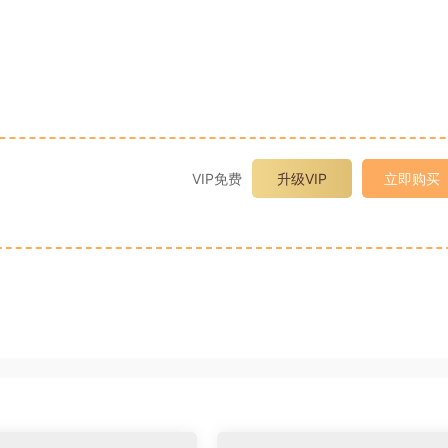
VIP免费
升级VIP
立即购买