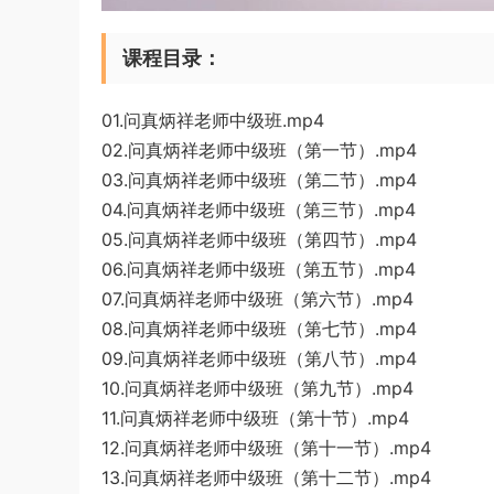
课程目录：
01.问真炳祥老师中级班.mp4
02.问真炳祥老师中级班（第一节）.mp4
03.问真炳祥老师中级班（第二节）.mp4
04.问真炳祥老师中级班（第三节）.mp4
05.问真炳祥老师中级班（第四节）.mp4
06.问真炳祥老师中级班（第五节）.mp4
07.问真炳祥老师中级班（第六节）.mp4
08.问真炳祥老师中级班（第七节）.mp4
09.问真炳祥老师中级班（第八节）.mp4
10.问真炳祥老师中级班（第九节）.mp4
11.问真炳祥老师中级班（第十节）.mp4
12.问真炳祥老师中级班（第十一节）.mp4
13.问真炳祥老师中级班（第十二节）.mp4