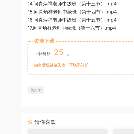
14.问真炳祥老师中级班（第十三节）.mp4
15.问真炳祥老师中级班（第十四节）.mp4
16.问真炳祥老师中级班（第十五节）.mp4
17.问真炳祥老师中级班（第十六节）.mp4
资源下载
25
下载价格
元
如有发现链接失效，请联系站长
风水学
猜你喜欢