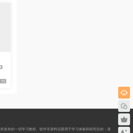
3
10
本站所发布的一切学习教程、软件等资料仅限用于学习体验和研究目的；请