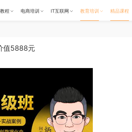
教程
电商培训
IT互联网
教育培训
精品课程
值5888元