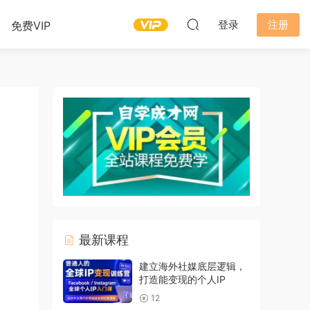
登录
注册
免费VIP
最新课程
建立海外社媒底层逻辑，
打造能变现的个人IP
12