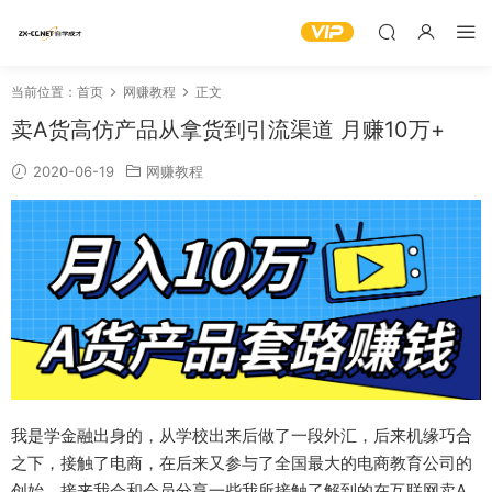
当前位置：
首页
网赚教程
正文
卖A货高仿产品从拿货到引流渠道 月赚10万+
2020-06-19
网赚教程
我是学金融出身的，从学校出来后做了一段外汇，后来机缘巧合
之下，接触了电商，在后来又参与了全国最大的电商教育公司的
创始，接来我会和会员分享一些我所接触了解到的在互联网卖A