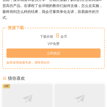
货高仿产品。在课程了会详细的教你们如何去做，怎么去实施，
最终得到怎么样的结果，我会尽量简单化去讲，容易操作的方
式。
资源下载
8
下载价格
金币
VIP免费
立即购买
如有发现链接失效，请联系站长
猜你喜欢
VIP