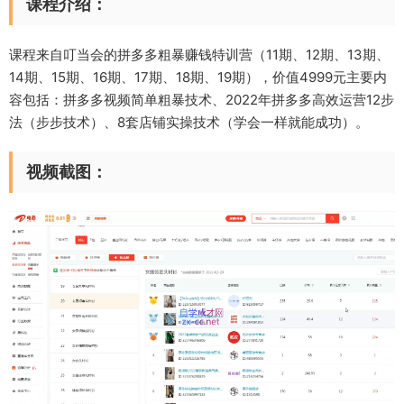
课程介绍：
课程来自叮当会的拼多多粗暴赚钱特训营（11期、12期、13期、
14期、15期、16期、17期、18期、19期），价值4999元主要内
容包括：拼多多视频简单粗暴技术、2022年拼多多高效运营12步
法（步步技术）、8套店铺实操技术（学会一样就能成功）。
视频截图：