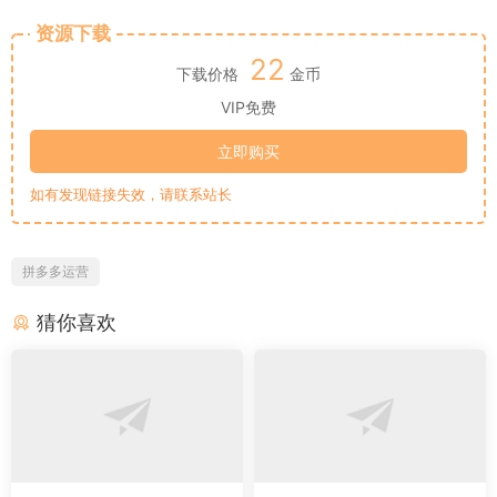
资源下载
22
下载价格
金币
VIP免费
立即购买
如有发现链接失效，请联系站长
拼多多运营
猜你喜欢