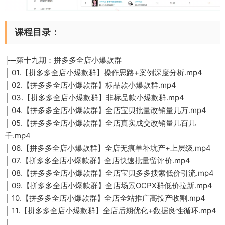
课程目录：
├─第十九期：拼多多全店小爆款群
│ 01.【拼多多全店小爆款群】操作思路+案例深度分析.mp4
│ 02.【拼多多全店小爆款群】标品款小爆款群.mp4
│ 03.【拼多多全店小爆款群】非标品款小爆款群.mp4
│ 04.【拼多多全店小爆款群】全店宝贝批量改销量几万.mp4
│ 05.【拼多多全店小爆款群】全店真实成交改销量几百几
千.mp4
│ 06.【拼多多全店小爆款群】全店无痕单补坑产+上层级.mp4
│ 07.【拼多多全店小爆款群】全店快速批量留评价.mp4
│ 08.【拼多多全店小爆款群】全店宝贝多多搜索低价引流.mp4
│ 09.【拼多多全店小爆款群】全店场景OCPX群低价拉新.mp4
│ 10.【拼多多全店小爆款群】全店全站推广高投产收割.mp4
│ 11.【拼多多全店小爆款群】全店后期优化+数据良性循环.mp4
│