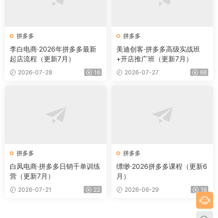
拼多多
拼多多
李白电商·2026年拼多多最新
美迪创客·拼多多高级实战班
起店流程（更新7月）
+开店推广班（更新7月）
2026-07-28
16
2026-07-27
68
拼多多
拼多多
白凤电商·拼多多日销千单训练
缥缈·2026拼多多课程（更新6
营（更新7月）
月）
2026-07-21
22
2026-06-29
16