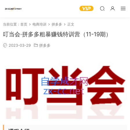
当前位置：
首页
电商培训
拼多多
正文
叮当会·拼多多粗暴赚钱特训营（11-19期）
2023-03-29
拼多多