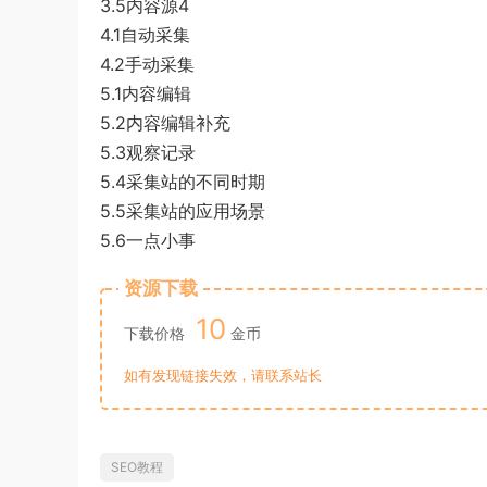
3.5内容源4
4.1自动采集
4.2手动采集
5.1内容编辑
5.2内容编辑补充
5.3观察记录
5.4采集站的不同时期
5.5采集站的应用场景
5.6一点小事
资源下载
10
下载价格
金币
如有发现链接失效，请联系站长
SEO教程