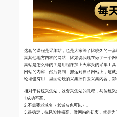
这套的课程是采集站，也是大家等了比较久的一套
集其他地方内容的网站，比如说我现在做了一个网
集站是怎么样的？是用程序加上火车头的采集工具
网站的内容，然后复制，搬运到自己网站上，这就
论坛也有用，里面论坛的采集插件去采集内容，都
相对于传统采集站，这套采集站的教程，与传统采
1.成功率高。
2.不需要老域名（老域名也可以）。
3.很稳定，抗风险性极高。做网站的初衷，就是