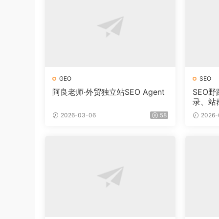
GEO
SEO
阿良老师·外贸独立站SEO Agent
SEO
录、站
新）
2026-03-06
58
2026-