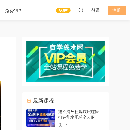
登录
注册
免费VIP
最新课程
建立海外社媒底层逻辑，
打造能变现的个人IP
12