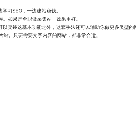
边学习SEO，一边建站赚钱。
班族。如果是全职做采集站，效果更好。
，可以卖钱这基本功能之外，这套手法还可以辅助你做更多类型的
片站。只要需要文字内容的网站，都非常合适。