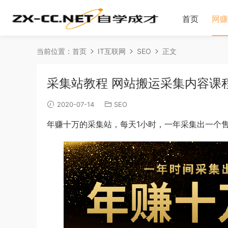
首页
网赚
当前位置：
首页
IT互联网
SEO
正文
采集站教程 网站搬运采集内容课程
2020-07-14
SEO
年赚十万的采集站，每天1小时，一年采集出一个售