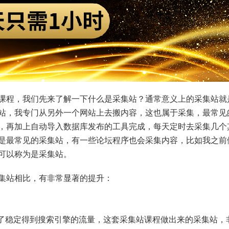
课程，我们先来了解一下什么是采集站？通常意义上的采集站就
站，我专门从另外一个网站上去搬内容，这也属于采集，最常见
，再加上自动导入数据库发布的工具完成，每天定时去采集几个
是最常见的采集站，有一些论坛程序也会采集内容，比如我之前
可以称为是采集站。
集站相比，有非常显著的提升：
为了稳定得到搜索引擎的流量，这套采集站课程做出来的采集站，