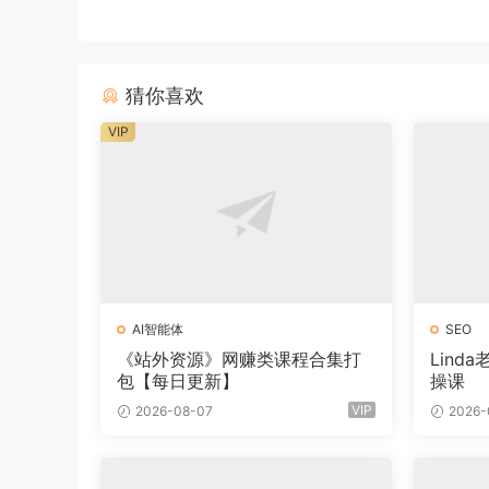
猜你喜欢
VIP
AI智能体
SEO
《站外资源》网赚类课程合集打
Lind
包【每日更新】
操课
VIP
2026-08-07
2026-