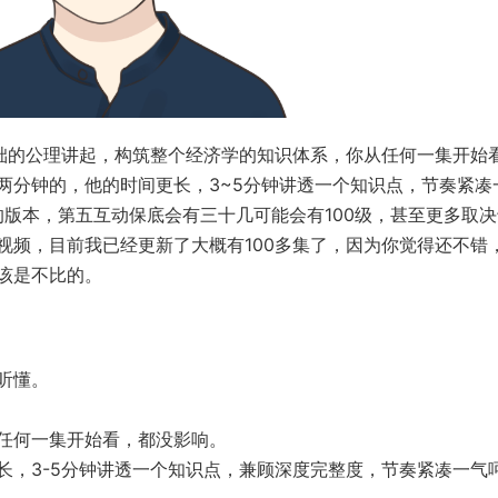
基础的公理讲起，构筑整个经济学的知识体系，你从任何一集开始
两分钟的，他的时间更长，3~5分钟讲透一个知识点，节奏紧凑
的版本，第五互动保底会有三十几可能会有100级，甚至更多取
视频，目前我已经更新了大概有100多集了，因为你觉得还不错
该是不比的。
听懂。
任何一集开始看，都没影响。
，3-5分钟讲透一个知识点，兼顾深度完整度，节奏紧凑一气呵