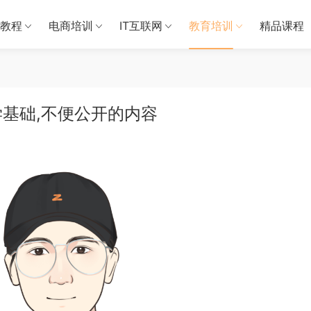
教程
电商培训
IT互联网
教育培训
精品课程
基础,不便公开的内容