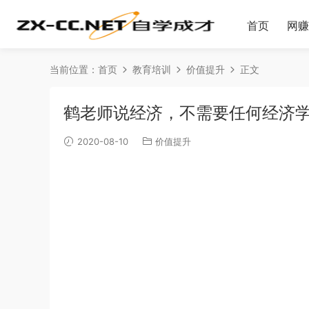
首页
网赚
当前位置：
首页
教育培训
价值提升
正文
鹤老师说经济，不需要任何经济学
2020-08-10
价值提升