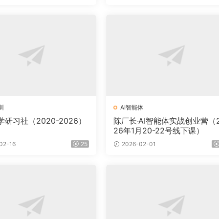
训
AI智能体
研习社（2020-2026）
陈厂长·AI智能体实战创业营（
26年1月20-22号线下课）
02-16
25
2026-02-01