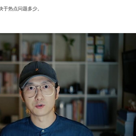
取决于热点问题多少。