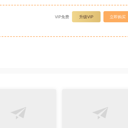
VIP免费
升级VIP
立即购买