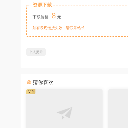
资源下载
8
下载价格
元
如有发现链接失效，请联系站长
个人提升
猜你喜欢
VIP