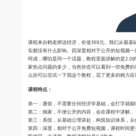
课程来自鹤老师说经济，价值169元。我们从最
实都没有什么影响。四深度相对于公开的短视频一
呵成，哪怕是同一个话题，教程里面讲解的是2.0
家热点问题的多少，当然你也可以看到一些免费的
么你可以尝试一下我这个教程，花了更多的精力应
课程特点：
第一：通俗，不需要任何经济学基础，会打字就能
第二：独家，不便公开的内容，会在课程中讲解。
第三：系统，从基础公理讲起，构筑知识体系，从
第四：深度，相对于公开免费短视频，课程时间更长