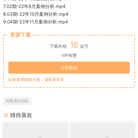
7.02期-22年8月案例分析.mp4
8.03期-22年10月案例分析.mp4
9.04期-22年11月案例分析.mp4
资源下载
16
下载价格
金币
VIP免费
立即购买
如有发现链接失效，请联系站长
销售成交训练
猜你喜欢