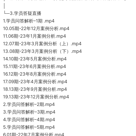
│
└─3.学员答疑直播
1.学员问答解析–1期 .mp4
10.05期-22年12月案例分析.mp4
11.06期-23年1月案例分析.mp4
12.07期-23年3月案例分析（上）.mp4
13.08期-23年3月案例分析（下）.mp4
14.10期-23年5月案例分析.mp4
15.11期-23年6月案例分析.mp4
16.12期-23年8月案例分析.mp4
17.09期-23年4月案例分析.mp4
18.13期-23年9月案例分析.mp4
19.13期-23年12月案例分析.mp4
2.学员问答解析–2期.mp4
3.学员问答解析–3期.mp4
4.学员问答解析–4期.mp4
5.学员问答解析–5期.mp4
6.01期-22年7月案例分析.mp4