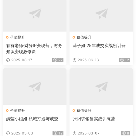
价值提升
价值提升
有有老师·财务IP变现营，财务
莉子姐·25年成交实战密训营
知识变现必修课
2025-08-17
22
2025-06-13
12
价值提升
价值提升
婉莹小姐姐·私域打造与成交
张阳讲销售实战训练营
2025-05-03
12
2025-03-07
8