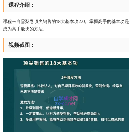
课程介绍：
课程来自雪梨卷顶尖销售的18大基本功2.0。掌握高手的基本功是
成为高手最快的方法。
视频截图：