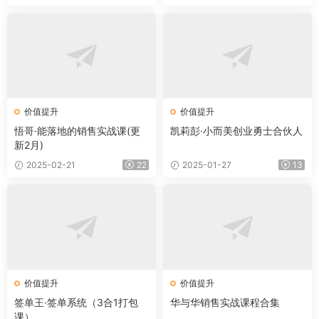
价值提升
价值提升
悟哥·能落地的销售实战课(更
凯莉彭·小而美创业勇士合伙人
新2月)
2025-02-21
22
2025-01-27
13
价值提升
价值提升
签单王·签单系统（3合1打包
华与华销售实战课程合集
课）