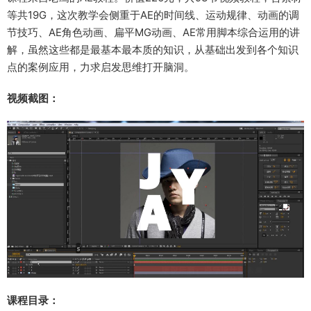
等共19G，这次教学会侧重于AE的时间线、运动规律、动画的调
节技巧、AE角色动画、扁平MG动画、AE常用脚本综合运用的讲
解，虽然这些都是最基本最本质的知识，从基础出发到各个知识
点的案例应用，力求启发思维打开脑洞。
视频截图：
课程目录：