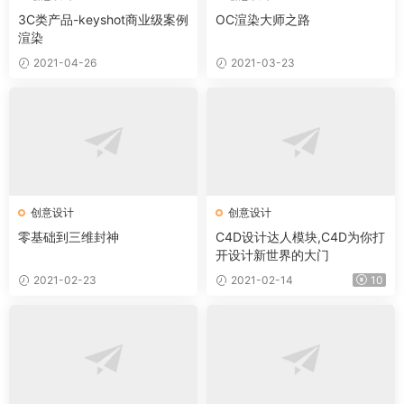
3C类产品-keyshot商业级案例
OC渲染大师之路
渲染
2021-04-26
2021-03-23
创意设计
创意设计
零基础到三维封神
C4D设计达人模块,C4D为你打
开设计新世界的大门
2021-02-23
2021-02-14
10