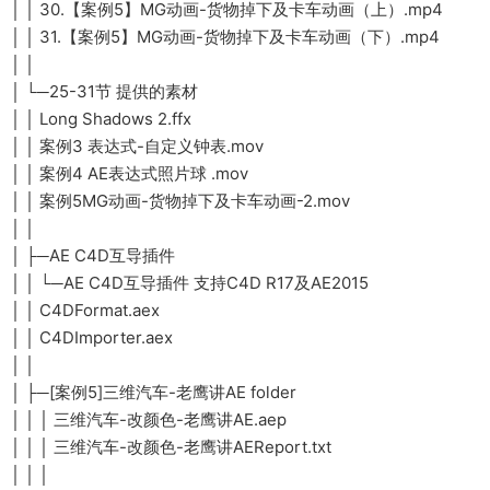
│ │ 30.【案例5】MG动画-货物掉下及卡车动画（上）.mp4
│ │ 31.【案例5】MG动画-货物掉下及卡车动画（下）.mp4
│ │
│ └─25-31节 提供的素材
│ │ Long Shadows 2.ffx
│ │ 案例3 表达式-自定义钟表.mov
│ │ 案例4 AE表达式照片球 .mov
│ │ 案例5MG动画-货物掉下及卡车动画-2.mov
│ │
│ ├─AE C4D互导插件
│ │ └─AE C4D互导插件 支持C4D R17及AE2015
│ │ C4DFormat.aex
│ │ C4DImporter.aex
│ │
│ ├─[案例5]三维汽车-老鹰讲AE folder
│ │ │ 三维汽车-改颜色-老鹰讲AE.aep
│ │ │ 三维汽车-改颜色-老鹰讲AEReport.txt
│ │ │