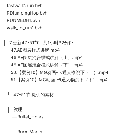
│ fastwalk2run.bvh
│ RDjumpingHop.bvh
│ RUNMEDH1.bvh
│ walk_to_run1.bvh
│
├─7.更新47-51节，共1小时32分钟
│ │ 47.AE图层样式讲解.mp4
│ │ 48.AE图层混合模式讲解（上）.mp4
│ │ 49.AE图层混合模式讲解（下）.mp4
│ │ 50.【案例10】MG动画-卡通人物跳下（上）.mp4
│ │ 51.【案例10】MG动画-卡通人物跳下（下）.mp4
│ │
│ └─47-51节 提供的素材
│ │
│ ├─纹理
│ │ ├─Bullet_Holes
│ │ │
│ │ ├─Burn_Marks