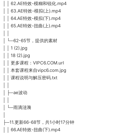
│ │ 62.AE特效-模糊和锐化.mp4
│ │ 63.AE特效-模拟(上).mp4
│ │ 64.AE特效-模拟(下).mp4
│ │ 65.AE特效-扭曲(上).mp4
│ │
│ └─62-65节，提供的素材
│ │ 1 (2).jpg
│ │ 18 (2).jpg
│ │ 更多课程：VIPC6.COM.url
│ │ 本套课程来自vipc6.com.jpg
│ │ 课程说明与解压密码.txt
│ │
│ ├─ae波动
│ │
│ └─雨滴涟漪
│
├─11.更新66-68节，共1小时17分钟
│ │ 66.AE特效-扭曲(下).mp4