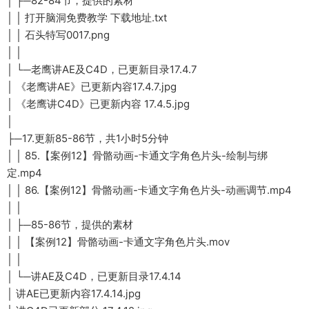
│ ├─82-84节，提供的素材
│ │ 打开脑洞免费教学 下载地址.txt
│ │ 石头特写0017.png
│ │
│ └─老鹰讲AE及C4D，已更新目录17.4.7
│ 《老鹰讲AE》已更新内容17.4.7.jpg
│ 《老鹰讲C4D》已更新内容 17.4.5.jpg
│
├─17.更新85-86节，共1小时5分钟
│ │ 85.【案例12】骨骼动画-卡通文字角色片头-绘制与绑
定.mp4
│ │ 86.【案例12】骨骼动画-卡通文字角色片头-动画调节.mp4
│ │
│ ├─85-86节，提供的素材
│ │ 【案例12】骨骼动画-卡通文字角色片头.mov
│ │
│ └─讲AE及C4D，已更新目录17.4.14
│ 讲AE已更新内容17.4.14.jpg