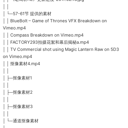
│ │
│ └─57-61节 提供的素材
│ │ BlueBolt – Game of Thrones VFX Breakdown on
Vimeo.mp4
│ │ Compass Breakdown on Vimeo.mp4
│ │ FACTORY293拍摄花絮和幕后揭秘a.mp4
│ │ TV Commercial shot using Magic Lantern Raw on 5D3
on Vimeo.mp4
│ │ 抠像素材4.mp4
│ │
│ ├─抠像素材1
│ │
│ ├─抠像素材2
│ │
│ ├─抠像素材3
│ │
│ └─通道抠像素材
│