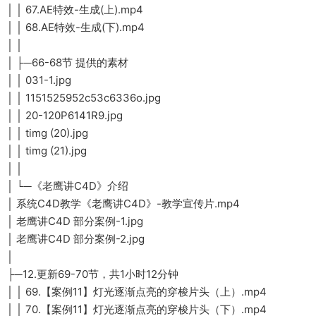
│ │ 67.AE特效-生成(上).mp4
│ │ 68.AE特效-生成(下).mp4
│ │
│ ├─66-68节 提供的素材
│ │ 031-1.jpg
│ │ 1151525952c53c6336o.jpg
│ │ 20-120P6141R9.jpg
│ │ timg (20).jpg
│ │ timg (21).jpg
│ │
│ └─《老鹰讲C4D》介绍
│ 系统C4D教学《老鹰讲C4D》-教学宣传片.mp4
│ 老鹰讲C4D 部分案例-1.jpg
│ 老鹰讲C4D 部分案例-2.jpg
│
├─12.更新69-70节，共1小时12分钟
│ │ 69.【案例11】灯光逐渐点亮的穿梭片头（上）.mp4
│ │ 70.【案例11】灯光逐渐点亮的穿梭片头（下）.mp4