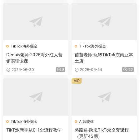
TikTok海外掘金
TikTok海外掘金
Dennis老师·2026海外红人营
苗苗老师·玩转TikTok东南亚本
销实理论课
土店
2026-06-30
8
2026-06-24
22
VIP
TikTok海外掘金
AI智能体
TikTok新手从0-1全流程教学
路路通·跨境TikTok全套课程
（更新45期）