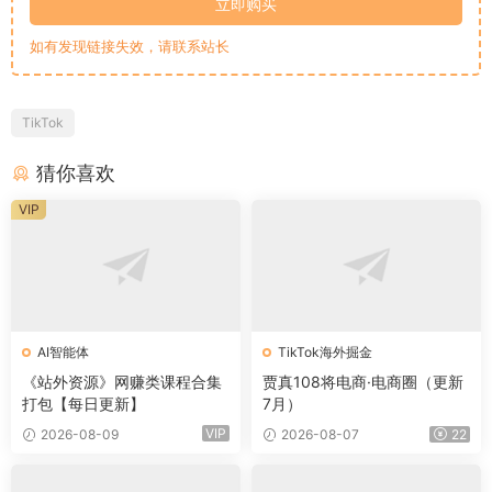
立即购买
如有发现链接失效，请联系站长
TikTok
猜你喜欢
VIP
AI智能体
TikTok海外掘金
《站外资源》网赚类课程合集
贾真108将电商·电商圈（更新
打包【每日更新】
7月）
VIP
2026-08-09
2026-08-07
22