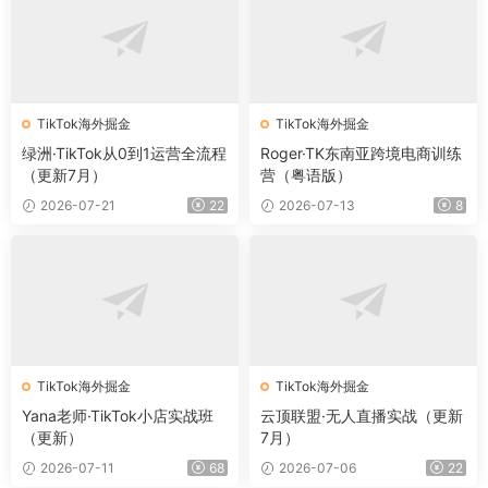
TikTok海外掘金
TikTok海外掘金
绿洲·TikTok从0到1运营全流程
Roger·TK东南亚跨境电商训练
（更新7月）
营（粤语版）
2026-07-21
22
2026-07-13
8
TikTok海外掘金
TikTok海外掘金
Yana老师·TikTok小店实战班
云顶联盟·无人直播实战（更新
（更新）
7月）
2026-07-11
68
2026-07-06
22