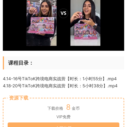
课程目录：
4.14-16号TikToK跨境电商实战营【时长：1小时55分】.mp4
4.18-20号TikToK跨境电商实战营【时长：5小时38分】.mp4
资源下载
8
下载价格
金币
VIP免费